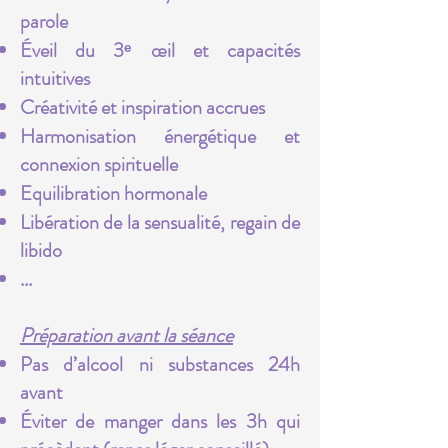
parole
Éveil du 3ᵉ œil et capacités
intuitives
Créativité et inspiration accrues
Harmonisation énergétique et
connexion spirituelle
Equilibration hormonale
Libération de la sensualité, regain de
libido
...
Préparation avant la séance
Pas d’alcool ni substances 24h
avant
Éviter de manger dans les 3h qui