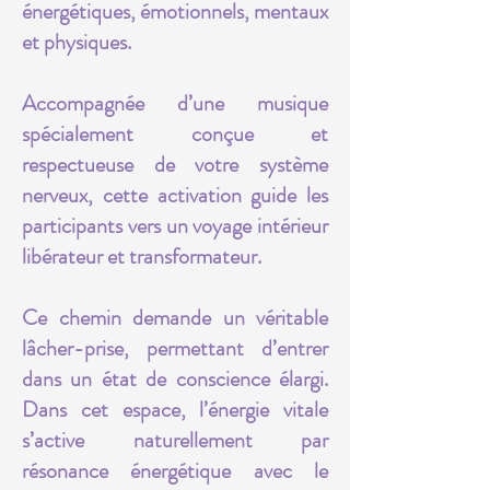
énergétiques, émotionnels, mentaux
et physiques.
Accompagnée d’une musique
spécialement conçue et
respectueuse de votre système
nerveux, cette activation guide les
participants vers un voyage intérieur
libérateur et transformateur.
Ce chemin demande un véritable
lâcher-prise, permettant d’entrer
dans un état de conscience élargi.
Dans cet espace, l’énergie vitale
s’active naturellement par
résonance énergétique avec le