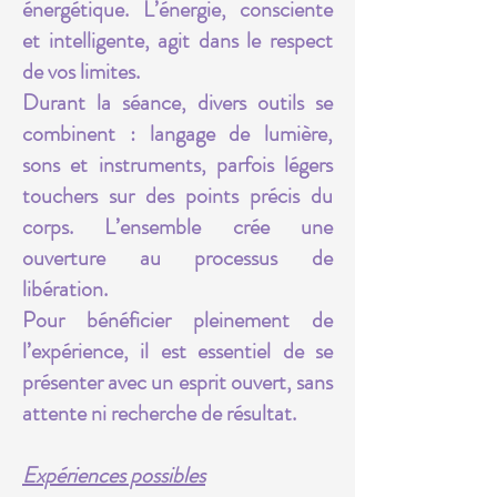
énergétique. L’énergie, consciente
et intelligente, agit dans le respect
de vos limites.
Durant la séance, divers outils se
combinent : langage de lumière,
sons et instruments, parfois légers
touchers sur des points précis du
corps. L’ensemble crée une
ouverture au processus de
libération.
Pour bénéficier pleinement de
l’expérience, il est essentiel de se
présenter avec un esprit ouvert, sans
attente ni recherche de résultat.
Expériences possibles