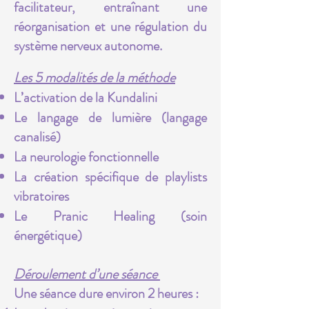
facilitateur, entraînant une
réorganisation et une régulation du
système nerveux autonome.
Les 5 modalités de la méthode
L’activation de la Kundalini
Le langage de lumière (langage
canalisé)
La neurologie fonctionnelle
La création spécifique de playlists
vibratoires
Le Pranic Healing (soin
énergétique)
Déroulement d’une séance
Une séance dure environ 2 heures :