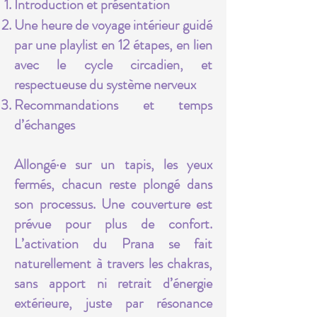
Introduction et présentation
Une heure de voyage intérieur guidé
par une playlist en 12 étapes, en lien
avec le cycle circadien, et
respectueuse du système nerveux
Recommandations et temps
d’échanges
Allongé·e sur un tapis, les yeux
fermés, chacun reste plongé dans
son processus. Une couverture est
prévue pour plus de confort.
L’activation du Prana se fait
naturellement à travers les chakras,
sans apport ni retrait d’énergie
extérieure, juste par résonance