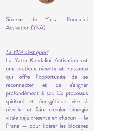
Séance de Yatra Kundalini
Activation (YKA)
La YKA c'est quoi?
La Yatra Kundalini Activation est
une pratique récente et puissante
qui offre l’opportunité de se
reconnecter et de s'aligner
profondément à soi. Ce processus
spirituel et énergétique vise à
réveiller et faire circuler l'énergie
vitale déjà présente en chacun — le
Prana — pour libérer les blocages