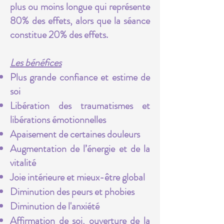
plus ou moins longue qui représente
80% des effets, alors que la séance
constitue 20% des effets.
Les bénéfices
Plus grande confiance et estime de
soi
Libération des traumatismes et
libérations émotionnelles
Apaisement de certaines douleurs
Augmentation de l’énergie et de la
vitalité
Joie intérieure et mieux-être global
Diminution des peurs et phobies
Diminution de l'anxiété
Affirmation de soi, ouverture de la