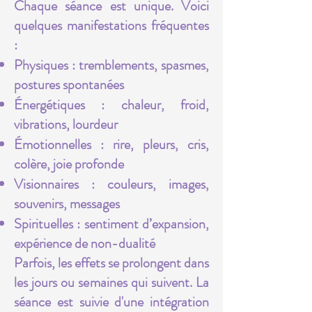
Chaque séance est unique. Voici
quelques manifestations fréquentes
:
Physiques : tremblements, spasmes,
postures spontanées
Énergétiques : chaleur, froid,
vibrations, lourdeur
Émotionnelles : rire, pleurs, cris,
colère, joie profonde
Visionnaires : couleurs, images,
souvenirs, messages
Spirituelles : sentiment d’expansion,
expérience de non-dualité
Parfois, les effets se prolongent dans
les jours ou semaines qui suivent. La
séance est suivie d'une intégration