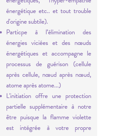
énergétiques, l'hyper-empathie
énergétique etc.. et tout trouble
d'origine subtile).
Particpe à l’élimination des
énergies viciées et des nœuds
énergétiques et accompagne le
processus de guérison (cellule
après cellule, nœud après nœud,
atome après atome...)
L'initiation offre une protection
partielle supplémentaire à notre
être puisque la flamme violette
est intégrée à votre propre