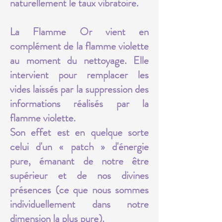
naturellement le taux vibratoire.
La Flamme Or vient en
complément de la flamme violette
au moment du nettoyage. Elle
intervient pour remplacer les
vides laissés par la suppression des
informations réalisés par la
flamme violette.
Son effet est en quelque sorte
celui d'un « patch » d'énergie
pure, émanant de notre être
supérieur et de nos divines
présences (ce que nous sommes
individuellement dans notre
dimension la plus pure).