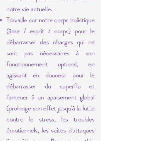
notre vie actuelle.
Travaille sur notre corps holistique
(âme / esprit / corps) pour le
débarrasser des charges qui ne
sont pas nécessaires à son
fonctionnement optimal, en
agissant en douceur pour le
débarrasser du superflu et
l'amener à un apaisement global
(prolonge son effet jusqu'à la lutte
contre le stress, les troubles
émotionnels, les suites d'attaques