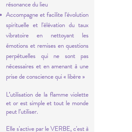
résonance du lieu
Accompagne et facilite l'évolution
spirituelle et l'élévation du taux
vibratoire en nettoyant les
émotions et remises en questions
perpétuelles qui ne sont pas
nécessaires et en amenant à une
prise de conscience qui « libère »
L’utilisation de la flamme violette
et or est simple et tout le monde
peut l’utiliser.
Elle s'active par le VERBE, c'est à