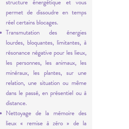
structure énergétique et vous
permet de dissoudre en temps
réel certains blocages.
Transmutation des énergies
lourdes, bloquantes, limitantes, à
résonance négative pour les lieux,
les personnes, les animaux, les
minéraux, les plantes, sur une
relation, une situation ou même
dans le passé, en présentiel ou à
distance.
Nettoyage de la mémoire des
lieux « remise à zéro » de la