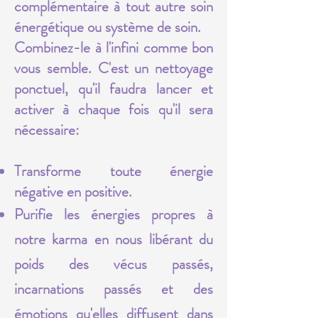
complémentaire à tout autre soin
énergétique ou système de soin.
Combinez-le à l'infini comme bon
vous semble. C'est un nettoyage
ponctuel, qu'il faudra lancer et
activer à chaque fois qu'il sera
nécessaire:
Transforme toute énergie
négative en positive.
Purifie les énergies propres à
notre karma en nous libérant du
poids des vécus passés,
incarnations passés et des
émotions qu'elles diffusent dans