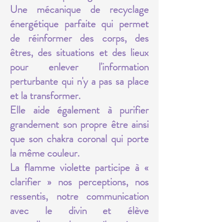
Une mécanique de recyclage
énergétique parfaite qui permet
de réinformer des corps, des
êtres, des situations et des lieux
pour enlever l'information
perturbante qui n'y a pas sa place
et la transformer.
Elle aide également à purifier
grandement son propre être ainsi
que son chakra coronal qui porte
la même couleur.
La flamme violette participe à «
clarifier » nos perceptions, nos
ressentis, notre communication
avec le divin et élève