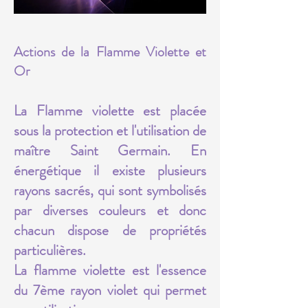
Actions de la Flamme Violette et
Or
La Flamme violette est placée
sous la protection et l'utilisation de
maître Saint Germain. En
énergétique il existe plusieurs
rayons sacrés, qui sont symbolisés
par diverses couleurs et donc
chacun dispose de propriétés
particulières.
La flamme violette est l'essence
du 7ème rayon violet qui permet