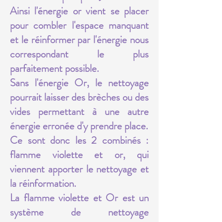
Ainsi l'énergie or vient se placer
pour combler l'espace manquant
et le réinformer par l'énergie nous
correspondant le plus
parfaitement possible.
Sans l'énergie Or, le nettoyage
pourrait laisser des brèches ou des
vides permettant à une autre
énergie erronée d'y prendre place.
Ce sont donc les 2 combinés :
flamme violette et or, qui
viennent apporter le nettoyage et
la réinformation.
La flamme violette et Or est un
système de nettoyage