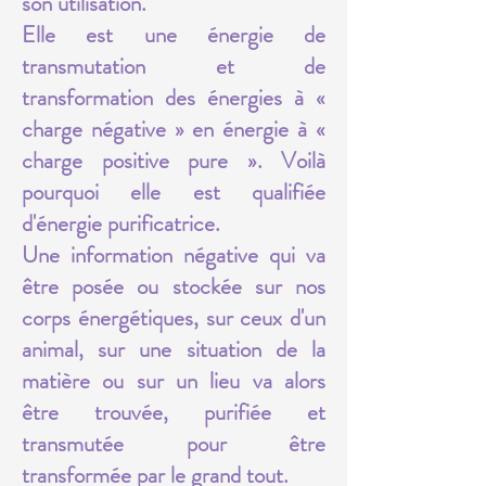
son utilisation.
Elle est une énergie de
transmutation et de
transformation des énergies à «
charge négative » en énergie à «
charge positive pure ». Voilà
pourquoi elle est qualifiée
d'énergie purificatrice.
Une information négative qui va
être posée ou stockée sur nos
corps énergétiques, sur ceux d'un
animal, sur une situation de la
matière ou sur un lieu va alors
être trouvée, purifiée et
transmutée pour être
transformée par le grand tout.