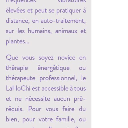
fréquences vibratoires 
élevées et peut se pratiquer à 
distance, en auto-traitement, 
sur les humains, animaux et 
plantes...
Que vous soyez novice en 
thérapie énergétique ou 
thérapeute professionnel, le 
LaHoChi est accessible à tous 
et ne nécessite aucun pré-
réquis. Pour vous faire du 
bien, pour votre famille, ou 