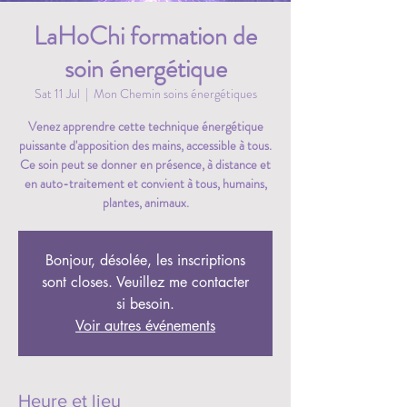
LaHoChi formation de
soin énergétique
Sat 11 Jul
  |  
Mon Chemin soins énergétiques
Venez apprendre cette technique énergétique
puissante d'apposition des mains, accessible à tous.
Ce soin peut se donner en présence, à distance et
en auto-traitement et convient à tous, humains,
plantes, animaux.
Bonjour, désolée, les inscriptions
sont closes. Veuillez me contacter
si besoin.
Voir autres événements
Heure et lieu