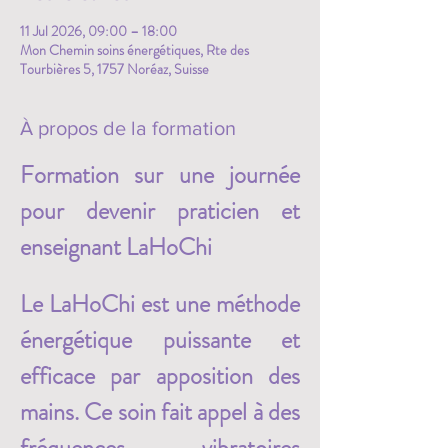
11 Jul 2026, 09:00 – 18:00
Mon Chemin soins énergétiques, Rte des
Tourbières 5, 1757 Noréaz, Suisse
À propos de la formation
Formation sur une journée 
pour devenir praticien et 
enseignant LaHoChi
Le LaHoChi est une méthode 
énergétique puissante et 
efficace par apposition des 
mains. Ce soin fait appel à des 