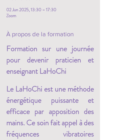
02 Jun 2025, 13:30 – 17:30
Zoom
À propos de la formation
Formation sur une journée 
pour devenir praticien et 
enseignant LaHoChi
Le LaHoChi est une méthode 
énergétique puissante et 
efficace par apposition des 
mains. Ce soin fait appel à des 
fréquences vibratoires 