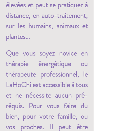
élevées et peut se pratiquer à 
distance, en auto-traitement, 
sur les humains, animaux et 
plantes...
Que vous soyez novice en 
thérapie énergétique ou 
thérapeute professionnel, le 
LaHoChi est accessible à tous 
et ne nécessite aucun pré-
réquis. Pour vous faire du 
bien, pour votre famille, ou 
vos proches. Il peut être 