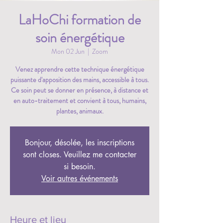
LaHoChi formation de
soin énergétique
Mon 02 Jun
  |  
Zoom
Venez apprendre cette technique énergétique
puissante d'apposition des mains, accessible à tous.
Ce soin peut se donner en présence, à distance et
en auto-traitement et convient à tous, humains,
plantes, animaux.
Bonjour, désolée, les inscriptions
sont closes. Veuillez me contacter
si besoin.
Voir autres événements
Heure et lieu