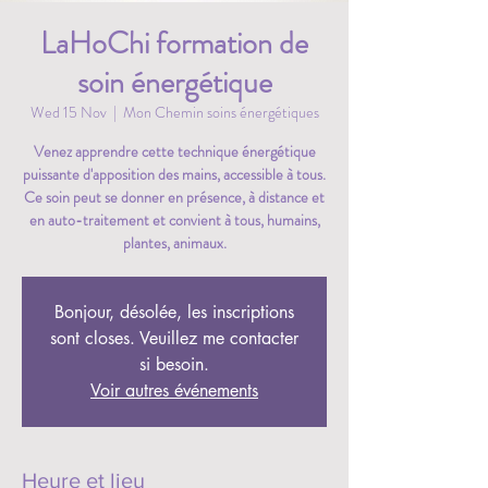
LaHoChi formation de
soin énergétique
Wed 15 Nov
  |  
Mon Chemin soins énergétiques
Venez apprendre cette technique énergétique
puissante d'apposition des mains, accessible à tous.
Ce soin peut se donner en présence, à distance et
en auto-traitement et convient à tous, humains,
plantes, animaux.
Bonjour, désolée, les inscriptions
sont closes. Veuillez me contacter
si besoin.
Voir autres événements
Heure et lieu