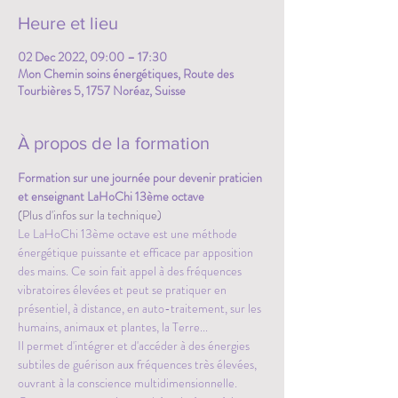
Heure et lieu
02 Dec 2022, 09:00 – 17:30
Mon Chemin soins énergétiques, Route des
Tourbières 5, 1757 Noréaz, Suisse
À propos de la formation
Formation sur une journée pour devenir praticien 
et enseignant LaHoChi 13ème octave 
(Plus d'infos sur la technique)
Le LaHoChi 13ème octave est une méthode 
énergétique puissante et efficace par apposition 
des mains. Ce soin fait appel à des fréquences 
vibratoires élevées et peut se pratiquer en 
présentiel, à distance, en auto-traitement, sur les 
humains, animaux et plantes, la Terre...
Il permet d'intégrer et d'accéder à des énergies 
subtiles de guérison aux fréquences très élevées, 
ouvrant à la conscience multidimensionnelle.