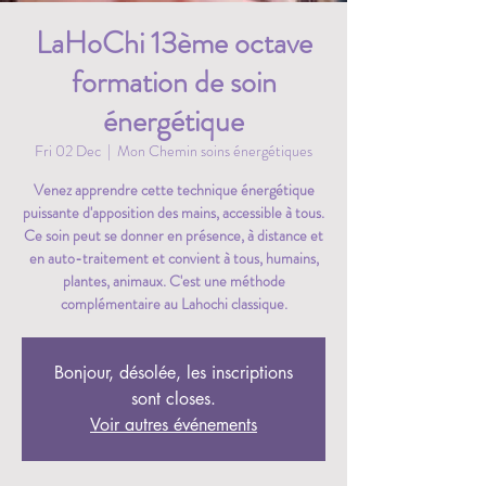
LaHoChi 13ème octave
formation de soin
énergétique
Fri 02 Dec
  |  
Mon Chemin soins énergétiques
Venez apprendre cette technique énergétique
puissante d'apposition des mains, accessible à tous.
Ce soin peut se donner en présence, à distance et
en auto-traitement et convient à tous, humains,
plantes, animaux. C'est une méthode
complémentaire au Lahochi classique.
Bonjour, désolée, les inscriptions
sont closes.
Voir autres événements