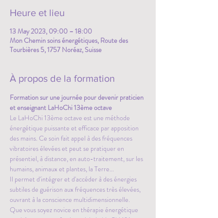
Heure et lieu
13 May 2023, 09:00 – 18:00
Mon Chemin soins énergétiques, Route des
Tourbières 5, 1757 Noréaz, Suisse
À propos de la formation
Formation sur une journée pour devenir praticien 
et enseignant LaHoChi 13ème octave 
Le LaHoChi 13ème octave est une méthode 
énergétique puissante et efficace par apposition 
des mains. Ce soin fait appel à des fréquences 
vibratoires élevées et peut se pratiquer en 
présentiel, à distance, en auto-traitement, sur les 
humains, animaux et plantes, la Terre...
Il permet d'intégrer et d'accéder à des énergies 
subtiles de guérison aux fréquences très élevées, 
ouvrant à la conscience multidimensionnelle.
Que vous soyez novice en thérapie énergétique 