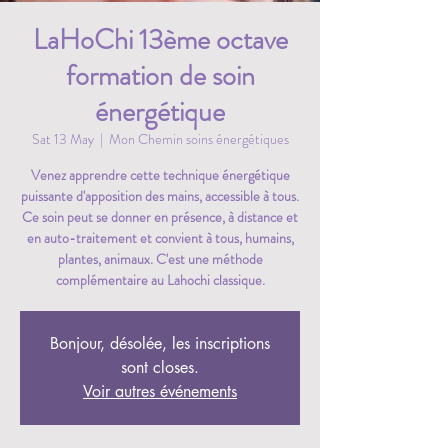
LaHoChi 13ème octave
formation de soin
énergétique
Sat 13 May
  |  
Mon Chemin soins énergétiques
Venez apprendre cette technique énergétique
puissante d'apposition des mains, accessible à tous.
Ce soin peut se donner en présence, à distance et
en auto-traitement et convient à tous, humains,
plantes, animaux. C'est une méthode
complémentaire au Lahochi classique.
Bonjour, désolée, les inscriptions
sont closes.
Voir autres événements