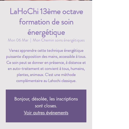
LaHoChi 13ème octave
formation de soin
énergétique
Mon 06 Mar
  |  
Mon Chemin soins énergétiques
Venez apprendre cette technique énergétique
puissante d'apposition des mains, accessible à tous.
Ce soin peut se donner en présence, à distance et
en auto-traitement et convient à tous, humains,
plantes, animaux. C'est une méthode
complémentaire au Lahochi classique.
Bonjour, désolée, les inscriptions
sont closes.
Voir autres événements