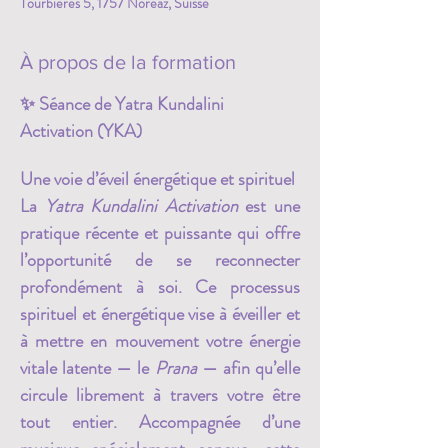
Tourbières 5, 1757 Noréaz, Suisse
À propos de la formation
✨ Séance de Yatra Kundalini 
Activation (YKA)
Une voie d’éveil énergétique et spirituel
La 
Yatra Kundalini Activation
 est une 
pratique récente et puissante qui offre 
l’opportunité de se reconnecter 
profondément à soi. Ce processus 
spirituel et énergétique vise à éveiller et 
à mettre en mouvement votre énergie 
vitale latente — le 
Prana
 — afin qu’elle 
circule librement à travers votre être 
tout entier. Accompagnée d’une 