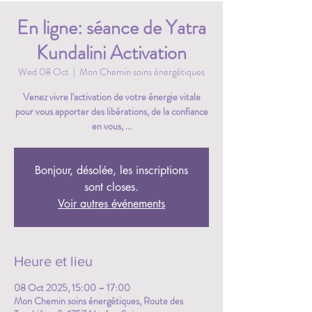
En ligne: séance de Yatra
Kundalini Activation
Wed 08 Oct
  |  
Mon Chemin soins énergétiques
Venez vivre l'activation de votre énergie vitale
pour vous apporter des libérations, de la confiance
en vous, ...
Bonjour, désolée, les inscriptions
sont closes.
Voir autres événements
Heure et lieu
08 Oct 2025, 15:00 – 17:00
Mon Chemin soins énergétiques, Route des